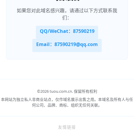
如果您对此域名感兴趣，请通过以下方式联系我
们：
QQ/WeChat：87590219
Email：87590219@qq.com
©
2026 tuou.com.cn.
保留所有权利
本网站为独立私人非商业站点，仅作域名展示出售之用。本域名及所有人与任
何公司、品牌、商标、组织无任何关联。
友情链接